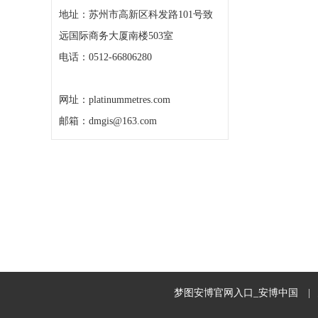
地址：苏州市高新区科发路101号致
远国际商务大厦南楼503室
电话：0512-66806280
网址：platinummetres.com
邮箱：dmgis@163.com
梦图安博官网入口_安博中国
|