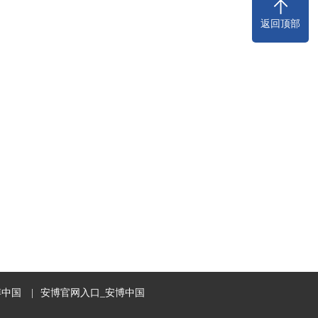
返回顶部
博中国
|
安博官网入口_安博中国