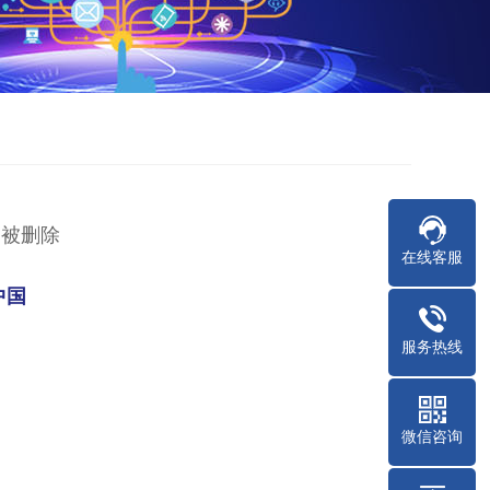
已被删除
在线客服
中国
服务热线
微信咨询