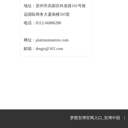
地址：苏州市高新区科发路101号致
远国际商务大厦南楼503室
电话：0512-66806280
网址：platinummetres.com
邮箱：dmgis@163.com
梦图安博官网入口_安博中国
|