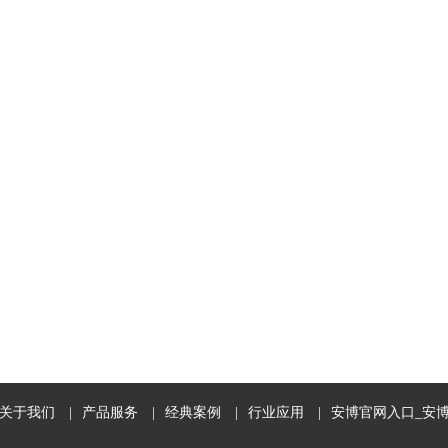
关于我们
|
产品服务
|
经典案例
|
行业应用
|
安博官网入口_安