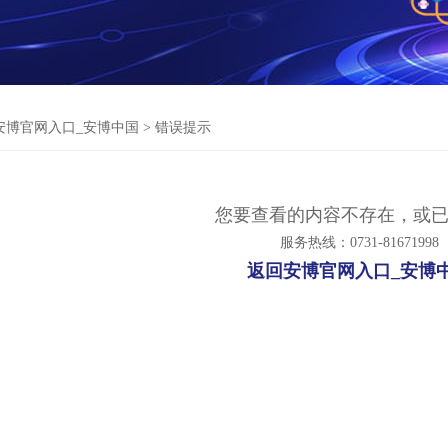
安博官网入口_安博中国
> 错误提示
您要查看的内容不存在，或
服务热线：0731-81671998
返回安博官网入口_安博